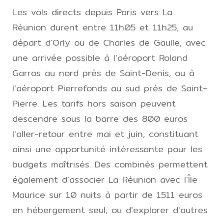
Les vols directs depuis Paris vers La
Réunion durent entre 11h05 et 11h25, au
départ d'Orly ou de Charles de Gaulle, avec
une arrivée possible à l'aéroport Roland
Garros au nord près de Saint-Denis, ou à
l'aéroport Pierrefonds au sud près de Saint-
Pierre. Les tarifs hors saison peuvent
descendre sous la barre des 800 euros
l'aller-retour entre mai et juin, constituant
ainsi une opportunité intéressante pour les
budgets maîtrisés. Des combinés permettent
également d'associer La Réunion avec l'Île
Maurice sur 10 nuits à partir de 1511 euros
en hébergement seul, ou d'explorer d'autres