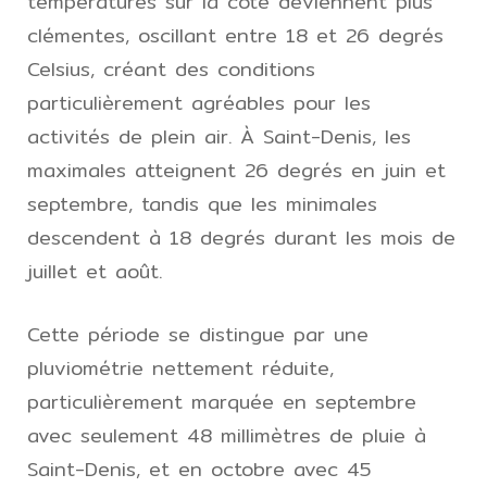
températures sur la côte deviennent plus
clémentes, oscillant entre 18 et 26 degrés
Celsius, créant des conditions
particulièrement agréables pour les
activités de plein air. À Saint-Denis, les
maximales atteignent 26 degrés en juin et
septembre, tandis que les minimales
descendent à 18 degrés durant les mois de
juillet et août.
Cette période se distingue par une
pluviométrie nettement réduite,
particulièrement marquée en septembre
avec seulement 48 millimètres de pluie à
Saint-Denis, et en octobre avec 45