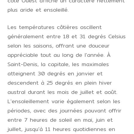
côte Ouest affiche un caractère nettement
plus aride et ensoleillé.
Les températures côtières oscillent
généralement entre 18 et 31 degrés Celsius
selon les saisons, offrant une douceur
appréciable tout au long de l'année. À
Saint-Denis, la capitale, les maximales
atteignent 30 degrés en janvier et
descendent à 25 degrés en plein hiver
austral durant les mois de juillet et août.
L'ensoleillement varie également selon les
périodes, avec des journées pouvant offrir
entre 7 heures de soleil en mai, juin et
juillet, jusqu'à 11 heures quotidiennes en