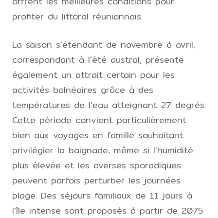
offrent les meilleures conditions pour
profiter du littoral réunionnais.
La saison s'étendant de novembre à avril,
correspondant à l'été austral, présente
également un attrait certain pour les
activités balnéaires grâce à des
températures de l'eau atteignant 27 degrés.
Cette période convient particulièrement
bien aux voyages en famille souhaitant
privilégier la baignade, même si l'humidité
plus élevée et les averses sporadiques
peuvent parfois perturber les journées
plage. Des séjours familiaux de 11 jours à
l'île intense sont proposés à partir de 2075