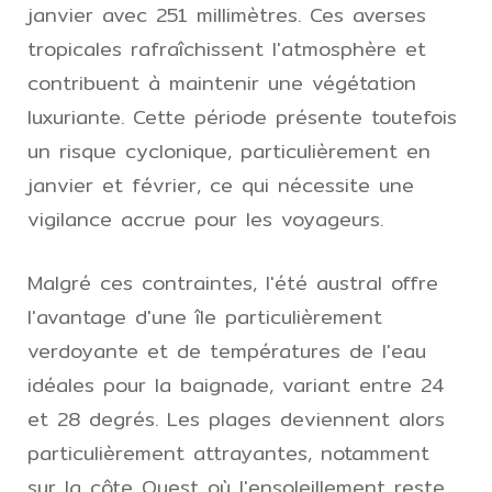
janvier avec 251 millimètres. Ces averses
tropicales rafraîchissent l'atmosphère et
contribuent à maintenir une végétation
luxuriante. Cette période présente toutefois
un risque cyclonique, particulièrement en
janvier et février, ce qui nécessite une
vigilance accrue pour les voyageurs.
Malgré ces contraintes, l'été austral offre
l'avantage d'une île particulièrement
verdoyante et de températures de l'eau
idéales pour la baignade, variant entre 24
et 28 degrés. Les plages deviennent alors
particulièrement attrayantes, notamment
sur la côte Ouest où l'ensoleillement reste