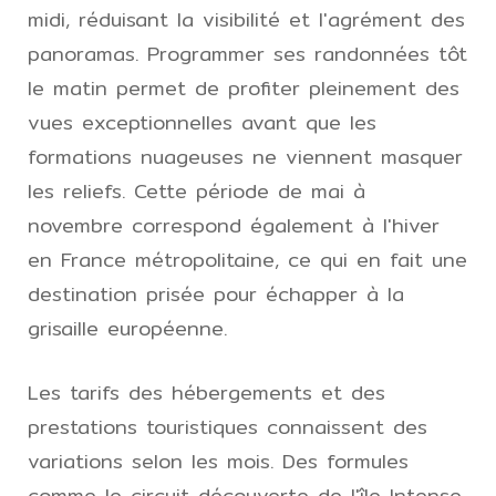
midi, réduisant la visibilité et l'agrément des
panoramas. Programmer ses randonnées tôt
le matin permet de profiter pleinement des
vues exceptionnelles avant que les
formations nuageuses ne viennent masquer
les reliefs. Cette période de mai à
novembre correspond également à l'hiver
en France métropolitaine, ce qui en fait une
destination prisée pour échapper à la
grisaille européenne.
Les tarifs des hébergements et des
prestations touristiques connaissent des
variations selon les mois. Des formules
comme le circuit découverte de l'île Intense