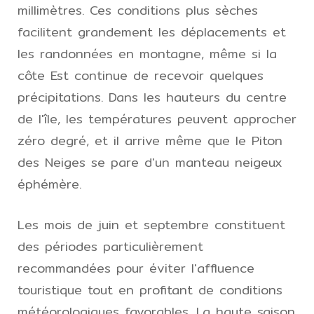
millimètres. Ces conditions plus sèches
facilitent grandement les déplacements et
les randonnées en montagne, même si la
côte Est continue de recevoir quelques
précipitations. Dans les hauteurs du centre
de l'île, les températures peuvent approcher
zéro degré, et il arrive même que le Piton
des Neiges se pare d'un manteau neigeux
éphémère.
Les mois de juin et septembre constituent
des périodes particulièrement
recommandées pour éviter l'affluence
touristique tout en profitant de conditions
météorologiques favorables. La haute saison