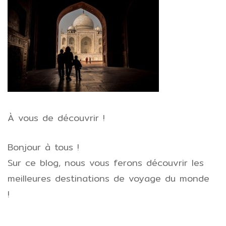
À vous de découvrir !
Bonjour à tous !
Sur ce blog, nous vous ferons découvrir les
meilleures destinations de voyage du monde
!