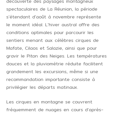
découverte des paysages montagneux
spectaculaires de La Réunion, la période
s'étendant d'août à novembre représente
le moment idéal. L'hiver austral offre des
conditions optimales pour parcourir les
sentiers menant aux célèbres cirques de
Mafate, Cilaos et Salazie, ainsi que pour
gravir le Piton des Neiges. Les températures
douces et la pluviométrie réduite facilitent
grandement les excursions, même si une
recommandation importante consiste à
privilégier les départs matinaux.
Les cirques en montagne se couvrent
fréquemment de nuages en cours d'après-