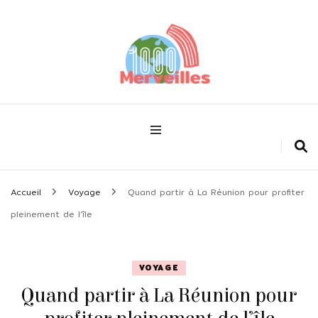
Découvrir le monde !
1000merveilles
Accueil
Voyage
Quand partir à La Réunion pour profiter
pleinement de l’île
VOYAGE
Quand partir à La Réunion pour