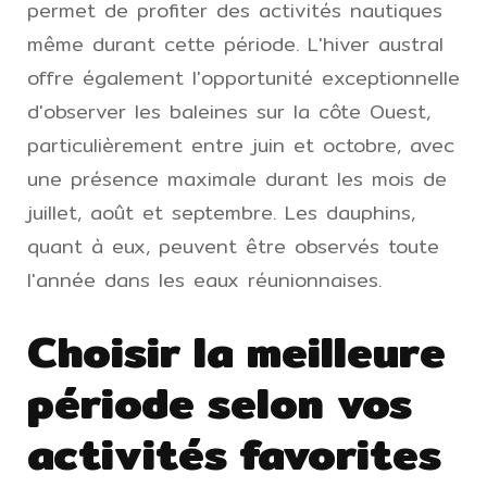
permet de profiter des activités nautiques
même durant cette période. L'hiver austral
offre également l'opportunité exceptionnelle
d'observer les baleines sur la côte Ouest,
particulièrement entre juin et octobre, avec
une présence maximale durant les mois de
juillet, août et septembre. Les dauphins,
quant à eux, peuvent être observés toute
l'année dans les eaux réunionnaises.
Choisir la meilleure
période selon vos
activités favorites