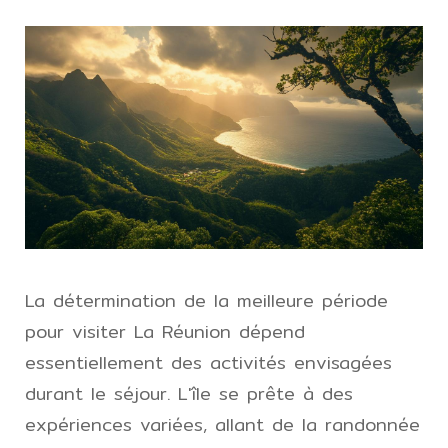
La détermination de la meilleure période
pour visiter La Réunion dépend
essentiellement des activités envisagées
durant le séjour. L'île se prête à des
expériences variées, allant de la randonnée