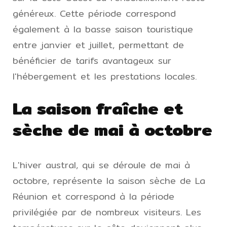
généreux. Cette période correspond
également à la basse saison touristique
entre janvier et juillet, permettant de
bénéficier de tarifs avantageux sur
l'hébergement et les prestations locales.
La saison fraîche et
sèche de mai à octobre
L'hiver austral, qui se déroule de mai à
octobre, représente la saison sèche de La
Réunion et correspond à la période
privilégiée par de nombreux visiteurs. Les