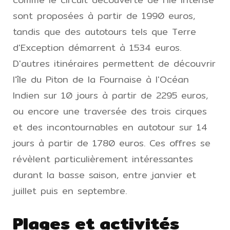
sont proposées à partir de 1990 euros,
tandis que des autotours tels que Terre
d'Exception démarrent à 1534 euros.
D'autres itinéraires permettent de découvrir
l'île du Piton de la Fournaise à l'Océan
Indien sur 10 jours à partir de 2295 euros,
ou encore une traversée des trois cirques
et des incontournables en autotour sur 14
jours à partir de 1780 euros. Ces offres se
révèlent particulièrement intéressantes
durant la basse saison, entre janvier et
juillet puis en septembre.
Plages et activités