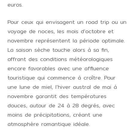
euros.
Pour ceux qui envisagent un road trip ou un
voyage de noces, les mois d'octobre et
novembre représentent la période optimale.
La saison sèche touche alors à sa fin,
offrant des conditions météorologiques
encore favorables avec une affluence
touristique qui commence à croître. Pour
une lune de miel, l'hiver austral de mai à
novembre garantit des températures
douces, autour de 24 à 28 degrés, avec
moins de précipitations, créant une
atmosphère romantique idéale.