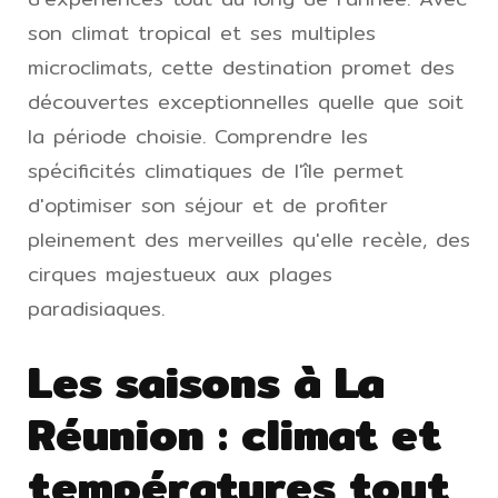
son climat tropical et ses multiples
microclimats, cette destination promet des
découvertes exceptionnelles quelle que soit
la période choisie. Comprendre les
spécificités climatiques de l'île permet
d'optimiser son séjour et de profiter
pleinement des merveilles qu'elle recèle, des
cirques majestueux aux plages
paradisiaques.
Les saisons à La
Réunion : climat et
températures tout