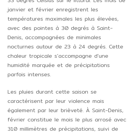
33 degrés Celsius sur le littoral. Les mois de
janvier et février enregistrent les
températures maximales les plus élevées,
avec des pointes à 30 degrés à Saint-
Denis, accompagnées de minimales
nocturnes autour de 23 à 24 degrés. Cette
chaleur tropicale s'accompagne d'une
humidité marquée et de précipitations
parfois intenses.
Les pluies durant cette saison se
caractérisent par leur violence mais
également par leur brièveté. À Saint-Denis,
février constitue le mois le plus arrosé avec
310 millimètres de précipitations, suivi de