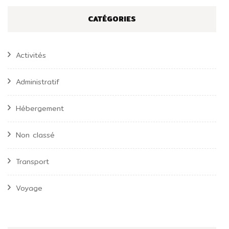
CATÉGORIES
Activités
Administratif
Hébergement
Non classé
Transport
Voyage