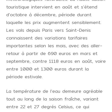
touristique intervient en août et s'étend
d'octobre à décembre, période durant
laquelle les prix augmentent sensiblement.
Les vols depuis Paris vers Saint-Denis
connaissent des variations tarifaires
importantes selon les mois, avec des aller-
retour à partir de 690 euros en mars et
septembre, contre 1118 euros en août, voire
entre 1000 et 1300 euros durant la
période estivale.
La température de l'eau demeure agréable
tout au long de la saison fraîche, variant
entre 22 et 27 degrés Celsius, ce qui