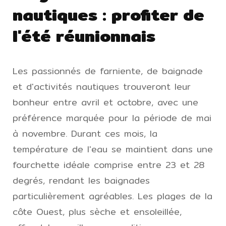
nautiques : profiter de
l'été réunionnais
Les passionnés de farniente, de baignade
et d'activités nautiques trouveront leur
bonheur entre avril et octobre, avec une
préférence marquée pour la période de mai
à novembre. Durant ces mois, la
température de l'eau se maintient dans une
fourchette idéale comprise entre 23 et 28
degrés, rendant les baignades
particulièrement agréables. Les plages de la
côte Ouest, plus sèche et ensoleillée,