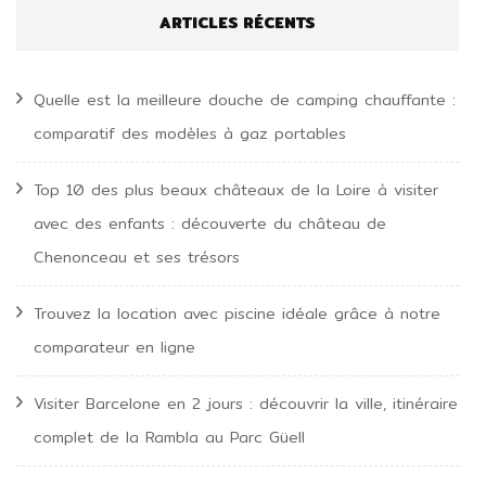
ARTICLES RÉCENTS
Quelle est la meilleure douche de camping chauffante :
comparatif des modèles à gaz portables
Top 10 des plus beaux châteaux de la Loire à visiter
avec des enfants : découverte du château de
Chenonceau et ses trésors
Trouvez la location avec piscine idéale grâce à notre
comparateur en ligne
Visiter Barcelone en 2 jours : découvrir la ville, itinéraire
complet de la Rambla au Parc Güell