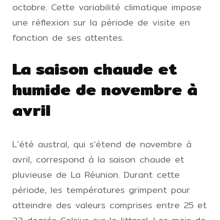
octobre. Cette variabilité climatique impose
une réflexion sur la période de visite en
fonction de ses attentes.
La saison chaude et
humide de novembre à
avril
L'été austral, qui s'étend de novembre à
avril, correspond à la saison chaude et
pluvieuse de La Réunion. Durant cette
période, les températures grimpent pour
atteindre des valeurs comprises entre 25 et