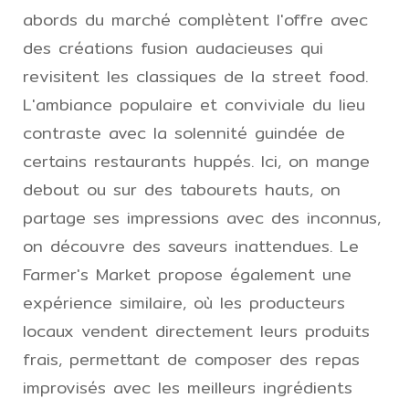
abords du marché complètent l'offre avec
des créations fusion audacieuses qui
revisitent les classiques de la street food.
L'ambiance populaire et conviviale du lieu
contraste avec la solennité guindée de
certains restaurants huppés. Ici, on mange
debout ou sur des tabourets hauts, on
partage ses impressions avec des inconnus,
on découvre des saveurs inattendues. Le
Farmer's Market propose également une
expérience similaire, où les producteurs
locaux vendent directement leurs produits
frais, permettant de composer des repas
improvisés avec les meilleurs ingrédients