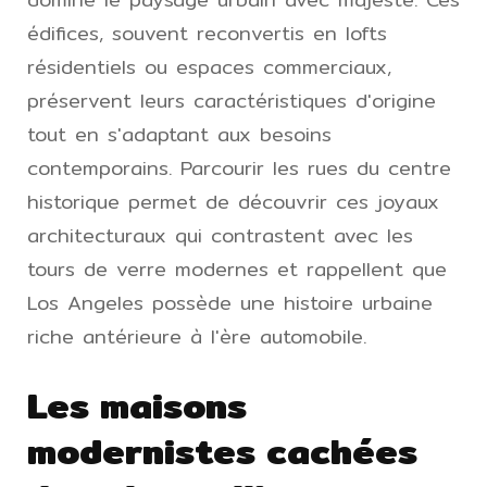
édifices, souvent reconvertis en lofts
résidentiels ou espaces commerciaux,
préservent leurs caractéristiques d'origine
tout en s'adaptant aux besoins
contemporains. Parcourir les rues du centre
historique permet de découvrir ces joyaux
architecturaux qui contrastent avec les
tours de verre modernes et rappellent que
Los Angeles possède une histoire urbaine
riche antérieure à l'ère automobile.
Les maisons
modernistes cachées