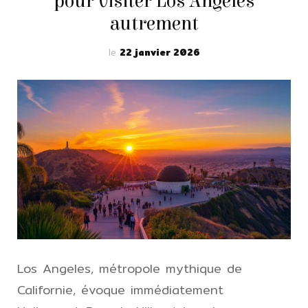
pour visiter Los Angeles
autrement
le
22 janvier 2026
Los Angeles, métropole mythique de
Californie, évoque immédiatement