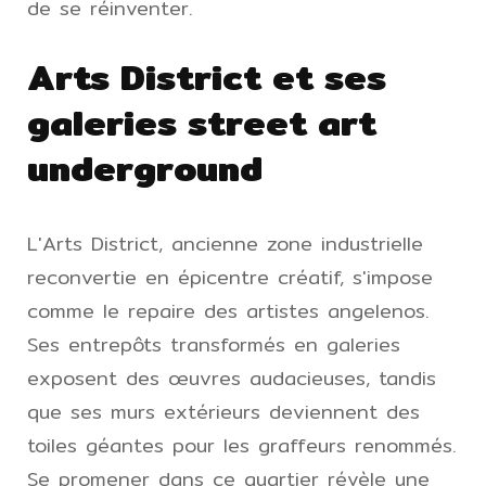
de se réinventer.
Arts District et ses
galeries street art
underground
L'Arts District, ancienne zone industrielle
reconvertie en épicentre créatif, s'impose
comme le repaire des artistes angelenos.
Ses entrepôts transformés en galeries
exposent des œuvres audacieuses, tandis
que ses murs extérieurs deviennent des
toiles géantes pour les graffeurs renommés.
Se promener dans ce quartier révèle une