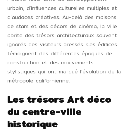
urbain, d'influences culturelles multiples et
d'audaces créatives. Au-delà des maisons
de stars et des décors de cinéma, la ville
abrite des trésors architecturaux souvent
ignorés des visiteurs pressés. Ces édifices
témoignent des différentes époques de
construction et des mouvements
stylistiques qui ont marqué l'évolution de la
métropole californienne.
Les trésors Art déco
du centre-ville
historique