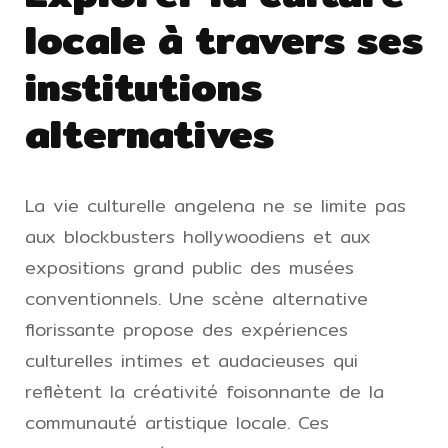
locale à travers ses
institutions
alternatives
La vie culturelle angelena ne se limite pas
aux blockbusters hollywoodiens et aux
expositions grand public des musées
conventionnels. Une scène alternative
florissante propose des expériences
culturelles intimes et audacieuses qui
reflètent la créativité foisonnante de la
communauté artistique locale. Ces