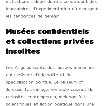
institutions indépendantes constituent des
laboratoires d'expérimentation où émergent
les tendances de demain.
Musées confidentiels
et collections privées
insolites
Los Angeles abrite des musées méconnus
qui rivalisent d'originalité et de
spécialisation pointue. Le Museum of
Jurassic Technology, véritable cabinet de
curiosités contemporain, mélange faits
scientifiques et fiction poétique dans une