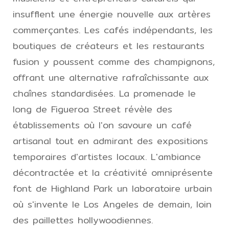
insufflent une énergie nouvelle aux artères
commerçantes. Les cafés indépendants, les
boutiques de créateurs et les restaurants
fusion y poussent comme des champignons,
offrant une alternative rafraîchissante aux
chaînes standardisées. La promenade le
long de Figueroa Street révèle des
établissements où l'on savoure un café
artisanal tout en admirant des expositions
temporaires d'artistes locaux. L'ambiance
décontractée et la créativité omniprésente
font de Highland Park un laboratoire urbain
où s'invente le Los Angeles de demain, loin
des paillettes hollywoodiennes.