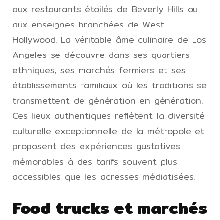
aux restaurants étoilés de Beverly Hills ou
aux enseignes branchées de West
Hollywood. La véritable âme culinaire de Los
Angeles se découvre dans ses quartiers
ethniques, ses marchés fermiers et ses
établissements familiaux où les traditions se
transmettent de génération en génération.
Ces lieux authentiques reflètent la diversité
culturelle exceptionnelle de la métropole et
proposent des expériences gustatives
mémorables à des tarifs souvent plus
accessibles que les adresses médiatisées.
Food trucks et marchés