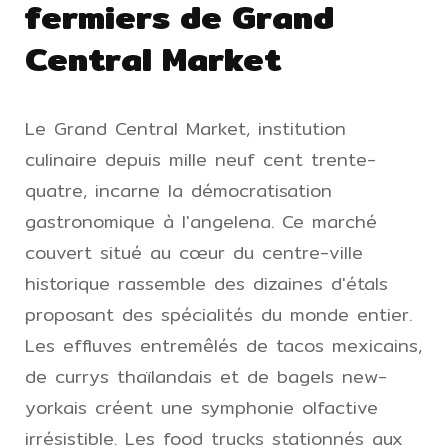
fermiers de Grand
Central Market
Le Grand Central Market, institution
culinaire depuis mille neuf cent trente-
quatre, incarne la démocratisation
gastronomique à l'angelena. Ce marché
couvert situé au cœur du centre-ville
historique rassemble des dizaines d'étals
proposant des spécialités du monde entier.
Les effluves entremêlés de tacos mexicains,
de currys thaïlandais et de bagels new-
yorkais créent une symphonie olfactive
irrésistible. Les food trucks stationnés aux