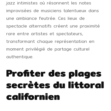
jazz intimistes où résonnent les notes
improvisées de musiciens talentueux dans
une ambiance feutrée. Ces lieux de
spectacle alternatifs créent une proximité
rare entre artistes et spectateurs,
transformant chaque représentation en
moment privilégié de partage culturel
authentique.
Profiter des plages
secrètes du littoral
californien