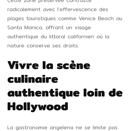
Cette zone préservée contraste
radicalement avec l'effervescence des
plages touristiques comme Venice Beach ou
Santa Monica, offrant un visage
authentique du littoral californien où la
nature conserve ses droits.
Vivre la scène
culinaire
authentique loin de
Hollywood
La gastronomie angelena ne se limite pas