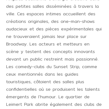
des petites salles disséminées à travers la
ville. Ces espaces intimes accueillent des
créations originales, des one-man-shows
audacieux et des pièces expérimentales qui
ne trouveraient jamais leur place sur
Broadway. Les acteurs et metteurs en
scène y testent des concepts innovants
devant un public restreint mais passionné.
Les comedy-clubs du Sunset Strip, comme
ceux mentionnés dans les guides
touristiques, côtoient des salles plus
confidentielles où se produisent les talents
émergents de l'humour. Le quartier de
Leimert Park abrite également des clubs de