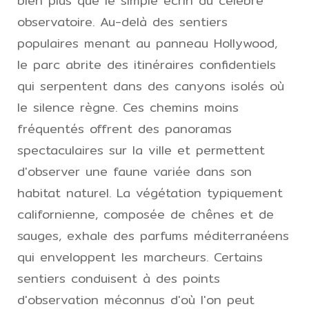
bien plus que le simple écrin du célèbre
observatoire. Au-delà des sentiers
populaires menant au panneau Hollywood,
le parc abrite des itinéraires confidentiels
qui serpentent dans des canyons isolés où
le silence règne. Ces chemins moins
fréquentés offrent des panoramas
spectaculaires sur la ville et permettent
d'observer une faune variée dans son
habitat naturel. La végétation typiquement
californienne, composée de chênes et de
sauges, exhale des parfums méditerranéens
qui enveloppent les marcheurs. Certains
sentiers conduisent à des points
d'observation méconnus d'où l'on peut