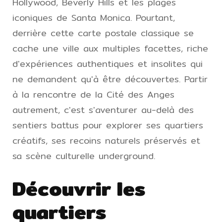
Hollywood, Beverly Hills et les plages
iconiques de Santa Monica. Pourtant,
derrière cette carte postale classique se
cache une ville aux multiples facettes, riche
d'expériences authentiques et insolites qui
ne demandent qu'à être découvertes. Partir
à la rencontre de la Cité des Anges
autrement, c'est s'aventurer au-delà des
sentiers battus pour explorer ses quartiers
créatifs, ses recoins naturels préservés et
sa scène culturelle underground.
Découvrir les
quartiers