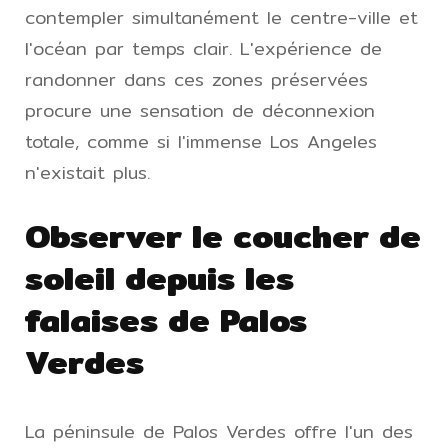
contempler simultanément le centre-ville et
l'océan par temps clair. L'expérience de
randonner dans ces zones préservées
procure une sensation de déconnexion
totale, comme si l'immense Los Angeles
n'existait plus.
Observer le coucher de
soleil depuis les
falaises de Palos
Verdes
La péninsule de Palos Verdes offre l'un des