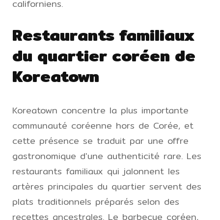
californiens.
Restaurants familiaux
du quartier coréen de
Koreatown
Koreatown concentre la plus importante
communauté coréenne hors de Corée, et
cette présence se traduit par une offre
gastronomique d'une authenticité rare. Les
restaurants familiaux qui jalonnent les
artères principales du quartier servent des
plats traditionnels préparés selon des
recettes ancestrales. Le barbecue coréen,