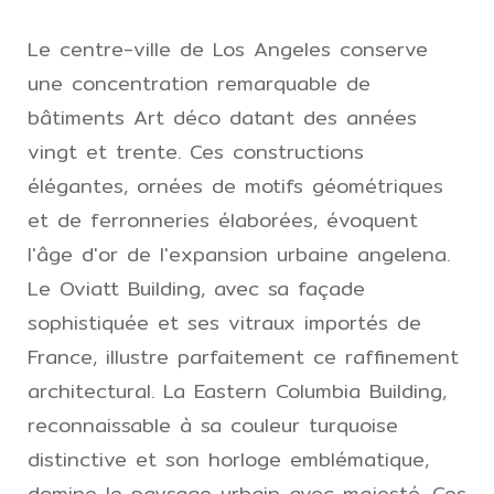
Le centre-ville de Los Angeles conserve
une concentration remarquable de
bâtiments Art déco datant des années
vingt et trente. Ces constructions
élégantes, ornées de motifs géométriques
et de ferronneries élaborées, évoquent
l'âge d'or de l'expansion urbaine angelena.
Le Oviatt Building, avec sa façade
sophistiquée et ses vitraux importés de
France, illustre parfaitement ce raffinement
architectural. La Eastern Columbia Building,
reconnaissable à sa couleur turquoise
distinctive et son horloge emblématique,
domine le paysage urbain avec majesté. Ces