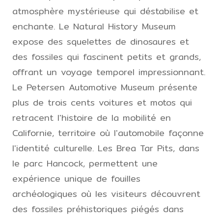
atmosphère mystérieuse qui déstabilise et
enchante. Le Natural History Museum
expose des squelettes de dinosaures et
des fossiles qui fascinent petits et grands,
offrant un voyage temporel impressionnant.
Le Petersen Automotive Museum présente
plus de trois cents voitures et motos qui
retracent l'histoire de la mobilité en
Californie, territoire où l'automobile façonne
l'identité culturelle. Les Brea Tar Pits, dans
le parc Hancock, permettent une
expérience unique de fouilles
archéologiques où les visiteurs découvrent
des fossiles préhistoriques piégés dans