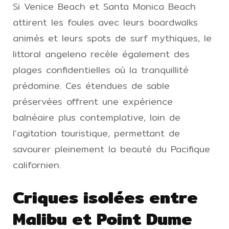
Si Venice Beach et Santa Monica Beach
attirent les foules avec leurs boardwalks
animés et leurs spots de surf mythiques, le
littoral angeleno recèle également des
plages confidentielles où la tranquillité
prédomine. Ces étendues de sable
préservées offrent une expérience
balnéaire plus contemplative, loin de
l'agitation touristique, permettant de
savourer pleinement la beauté du Pacifique
californien.
Criques isolées entre
Malibu et Point Dume