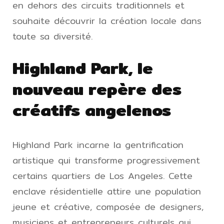
en dehors des circuits traditionnels et
souhaite découvrir la création locale dans
toute sa diversité.
Highland Park, le
nouveau repère des
créatifs angelenos
Highland Park incarne la gentrification
artistique qui transforme progressivement
certains quartiers de Los Angeles. Cette
enclave résidentielle attire une population
jeune et créative, composée de designers,
musiciens et entrepreneurs culturels qui