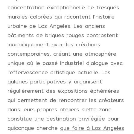
concentration exceptionnelle de fresques
murales colorées qui racontent l'histoire
urbaine de Los Angeles. Les anciens
bâtiments de briques rouges contrastent
magnifiquement avec les créations
contemporaines, créant une atmosphère
unique où le passé industriel dialogue avec
l'effervescence artistique actuelle. Les
galeries participatives y organisent
régulièrement des expositions éphémères
qui permettent de rencontrer les créateurs
dans leurs propres ateliers. Cette zone
constitue une destination privilégiée pour
quiconque cherche
que faire à Los Angeles