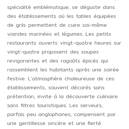
spécialité emblématique, se déguste dans
des établissements où les tables équipées
de grils permettent de cuire soi-même
viandes marinées et légumes. Les petits
restaurants ouverts vingt-quatre heures sur
vingt-quatre proposent des soupes
revigorantes et des ragoûts épicés qui
rassemblent les habitants après une soirée
festive. L'atmosphère chaleureuse de ces
établissements, souvent décorés sans
prétention, invite à la découverte culinaire
sans filtres touristiques. Les serveurs,
parfois peu anglophones, compensent par
une gentillesse sincère et une fierté