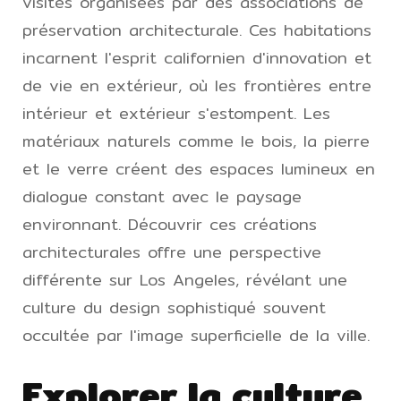
visites organisées par des associations de
préservation architecturale. Ces habitations
incarnent l'esprit californien d'innovation et
de vie en extérieur, où les frontières entre
intérieur et extérieur s'estompent. Les
matériaux naturels comme le bois, la pierre
et le verre créent des espaces lumineux en
dialogue constant avec le paysage
environnant. Découvrir ces créations
architecturales offre une perspective
différente sur Los Angeles, révélant une
culture du design sophistiqué souvent
occultée par l'image superficielle de la ville.
Explorer la culture