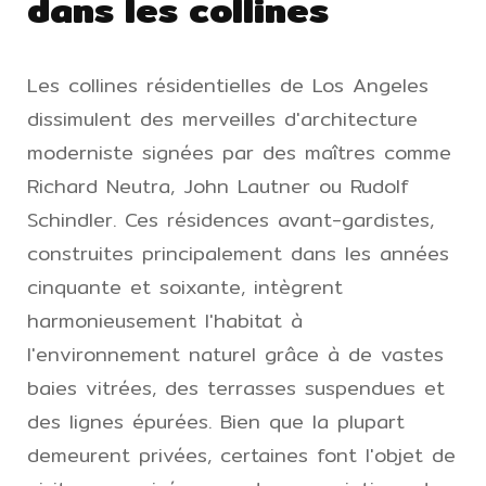
dans les collines
Les collines résidentielles de Los Angeles
dissimulent des merveilles d'architecture
moderniste signées par des maîtres comme
Richard Neutra, John Lautner ou Rudolf
Schindler. Ces résidences avant-gardistes,
construites principalement dans les années
cinquante et soixante, intègrent
harmonieusement l'habitat à
l'environnement naturel grâce à de vastes
baies vitrées, des terrasses suspendues et
des lignes épurées. Bien que la plupart
demeurent privées, certaines font l'objet de