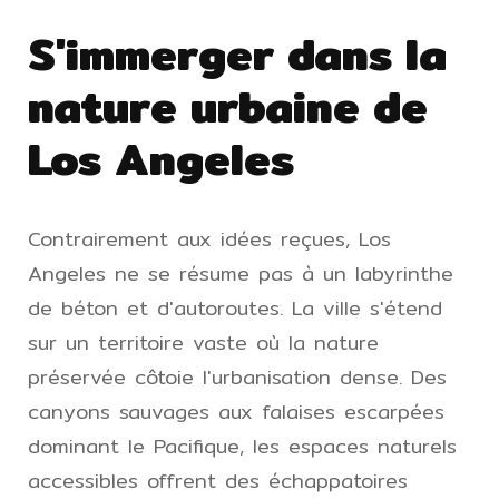
S'immerger dans la
nature urbaine de
Los Angeles
Contrairement aux idées reçues, Los
Angeles ne se résume pas à un labyrinthe
de béton et d'autoroutes. La ville s'étend
sur un territoire vaste où la nature
préservée côtoie l'urbanisation dense. Des
canyons sauvages aux falaises escarpées
dominant le Pacifique, les espaces naturels
accessibles offrent des échappatoires