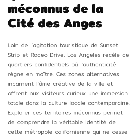
méconnus de la
Cité des Anges
Loin de l'agitation touristique de Sunset
Strip et Rodeo Drive, Los Angeles recèle de
quartiers confidentiels où l'authenticité
règne en maître. Ces zones alternatives
incarnent l'âme créative de la ville et
offrent aux visiteurs curieux une immersion
totale dans la culture locale contemporaine.
Explorer ces territoires méconnus permet
de comprendre la véritable identité de
cette métropole californienne qui ne cesse