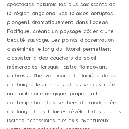
spectacles naturels les plus saisissants de
la région angelena. Ses falaises abruptes
plongent dramatiquement dans l'océan
Pacifique, créant un paysage côtier d'une
beauté sauvage. Les points d'observation
disséminés le long du littoral permettent
d'assister à des couchers de soleil
mémorables, lorsque l'astre flamboyant
embrasse l'horizon marin. La lumière dorée
qui baigne les rochers et les vagues crée
une ambiance magique, propice à la
contemplation. Les sentiers de randonnée
qui longent les falaises révèlent des criques
isolées accessibles aux plus aventureux.