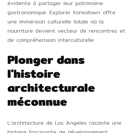
évidente à partager leur patrimoine
gastronomique. Explorer Koreatown offre
une immersion culturelle totale où la
nourriture devient vecteur de rencontres et
de compréhension interculturelle.
Plonger dans
l'histoire
architecturale
méconnue
L'architecture de Los Angeles raconte une
histoire fascinante de développement