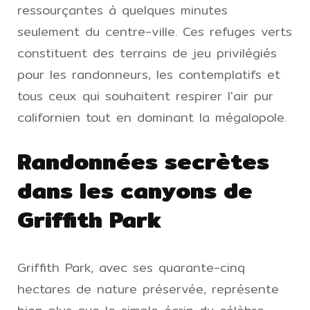
ressourçantes à quelques minutes
seulement du centre-ville. Ces refuges verts
constituent des terrains de jeu privilégiés
pour les randonneurs, les contemplatifs et
tous ceux qui souhaitent respirer l'air pur
californien tout en dominant la mégalopole.
Randonnées secrètes
dans les canyons de
Griffith Park
Griffith Park, avec ses quarante-cinq
hectares de nature préservée, représente