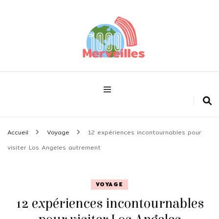
Découvrir le monde !
1000merveilles
Accueil
Voyage
12 expériences incontournables pour
visiter Los Angeles autrement
VOYAGE
12 expériences incontournables