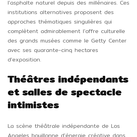
l'asphalte naturel depuis des millénaires. Ces
institutions alternatives proposent des
approches thématiques singulières qui
complètent admirablement l'offre culturelle
des grands musées comme le Getty Center
avec ses quarante-cinq hectares
d'exposition.
Théâtres indépendants
et salles de spectacle
intimistes
La scène théâtrale indépendante de Los
Angeles bouillonne d'énergie créative dans