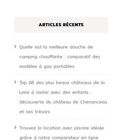
ARTICLES RÉCENTS
Quelle est la meilleure douche de
camping chauffante : comparatif des
modèles à gaz portables
Top 10 des plus beaux châteaux de la
Loire à visiter avec des enfants :
découverte du château de Chenonceau
et ses trésors
Trouvez la location avec piscine idéale
grâce à notre comparateur en ligne