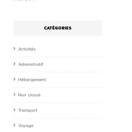
CATÉGORIES
Activités
Administratif
Hébergement
Non classé
Transport
Voyage