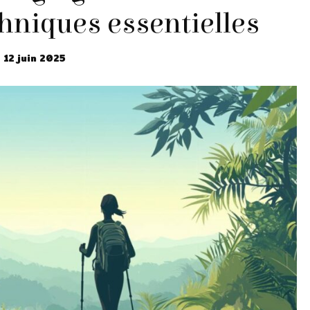
chniques essentielles
e
12 juin 2025