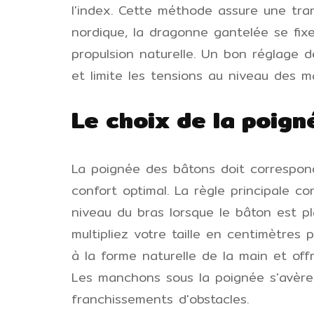
l'index. Cette méthode assure une tr
nordique, la dragonne gantelée se fix
propulsion naturelle. Un bon réglage 
et limite les tensions au niveau des ma
Le choix de la poig
La poignée des bâtons doit correspon
confort optimal. La règle principale 
niveau du bras lorsque le bâton est pla
multipliez votre taille en centimètres
à la forme naturelle de la main et off
Les manchons sous la poignée s'avère
franchissements d'obstacles.