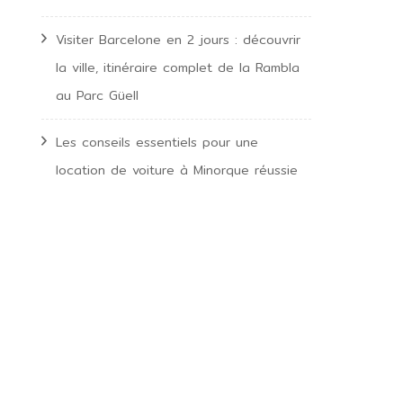
Visiter Barcelone en 2 jours : découvrir
la ville, itinéraire complet de la Rambla
au Parc Güell
Les conseils essentiels pour une
location de voiture à Minorque réussie