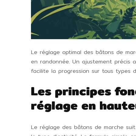
Le réglage optimal des bâtons de marc
en randonnée. Un ajustement précis amé
facilite la progression sur tous types d
Les principes fo
réglage en haute
Le réglage des bâtons de marche suit 