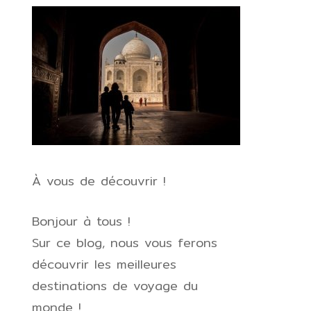
À vous de découvrir !
Bonjour à tous !
Sur ce blog, nous vous ferons
découvrir les meilleures
destinations de voyage du
monde !