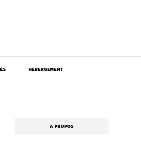
TÉS
HÉBERGEMENT
A PROPOS