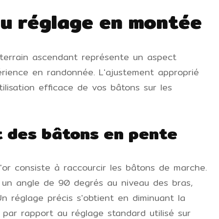
 du réglage en montée
 terrain ascendant représente un aspect
érience en randonnée. L'ajustement approprié
tilisation efficace de vos bâtons sur les
 des bâtons en pente
'or consiste à raccourcir les bâtons de marche.
 un angle de 90 degrés au niveau des bras,
Un réglage précis s'obtient en diminuant la
par rapport au réglage standard utilisé sur