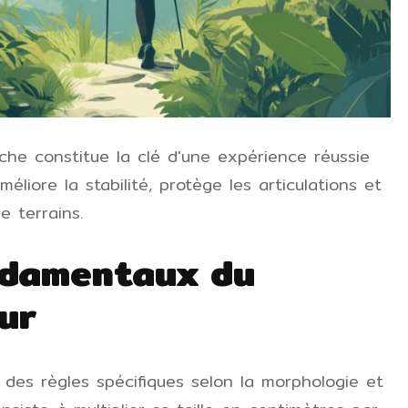
he constitue la clé d'une expérience réussie
liore la stabilité, protège les articulations et
e terrains.
ndamentaux du
ur
des règles spécifiques selon la morphologie et