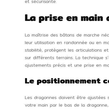
et sécurisante.
La prise en main
La maîtrise des bâtons de marche néce
leur utilisation en randonnée ou en m
stabilité, protègent les articulations e
sur différents terrains. La technique 
ajustements précis et une prise en ma
Le positionnement c
Les dragonnes doivent être ajustées se
votre main par le bas de la dragonne,