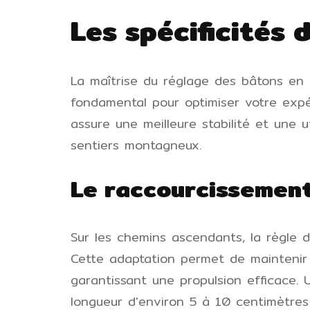
Les spécificités
La maîtrise du réglage des bâtons en
fondamental pour optimiser votre exp
assure une meilleure stabilité et une u
sentiers montagneux.
Le raccourcissement
Sur les chemins ascendants, la règle d
Cette adaptation permet de maintenir
garantissant une propulsion efficace. 
longueur d'environ 5 à 10 centimètres 